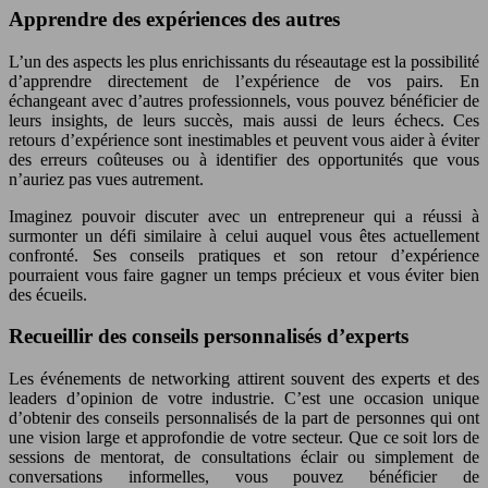
Apprendre des expériences des autres
L’un des aspects les plus enrichissants du réseautage est la possibilité
d’apprendre directement de l’expérience de vos pairs. En
échangeant avec d’autres professionnels, vous pouvez bénéficier de
leurs insights, de leurs succès, mais aussi de leurs échecs. Ces
retours d’expérience sont inestimables et peuvent vous aider à éviter
des erreurs coûteuses ou à identifier des opportunités que vous
n’auriez pas vues autrement.
Imaginez pouvoir discuter avec un entrepreneur qui a réussi à
surmonter un défi similaire à celui auquel vous êtes actuellement
confronté. Ses conseils pratiques et son retour d’expérience
pourraient vous faire gagner un temps précieux et vous éviter bien
des écueils.
Recueillir des conseils personnalisés d’experts
Les événements de networking attirent souvent des experts et des
leaders d’opinion de votre industrie. C’est une occasion unique
d’obtenir des conseils personnalisés de la part de personnes qui ont
une vision large et approfondie de votre secteur. Que ce soit lors de
sessions de mentorat, de consultations éclair ou simplement de
conversations informelles, vous pouvez bénéficier de