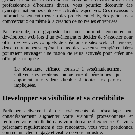
professionnels d’horizons divers, vous pourriez découvrir des
synergies inattendues entre vos activités respectives. Ces discussions
informelles peuvent mener à des projets conjoints, des partenariats
commerciaux ou même à la création de nouvelles entreprises.
Par exemple, un graphiste freelance pourrait rencontrer un
développeur web lors d’un événement et décider de s’associer pour
offrir des services complets de création de sites web. Ou encore,
deux entrepreneurs opérant dans des secteurs complémentaires
pourraient envisager une fusion de leurs activités pour créer une
offre plus complète.
Le réseautage efficace consiste à systématiquement
cultiver des relations mutuellement bénéfiques qui
apportent une valeur durable à toutes les parties
impliquées.
Développer sa visibilité et sa crédibilité
Participer activement à des événements de réseautage peut
considérablement augmenter votre visibilité professionnelle et
renforcer votre crédibilité dans votre domaine d’expertise. En vous
présentant régulièrement à ces rencontres, vous vous positionnez
comme un acteur engagé et visible de votre industrie.