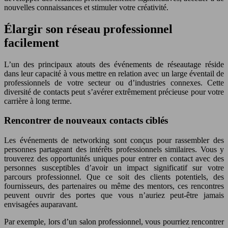
nouvelles connaissances et stimuler votre créativité.
Élargir son réseau professionnel
facilement
L’un des principaux atouts des événements de réseautage réside
dans leur capacité à vous mettre en relation avec un large éventail de
professionnels de votre secteur ou d’industries connexes. Cette
diversité de contacts peut s’avérer extrêmement précieuse pour votre
carrière à long terme.
Rencontrer de nouveaux contacts ciblés
Les événements de networking sont conçus pour rassembler des
personnes partageant des intérêts professionnels similaires. Vous y
trouverez des opportunités uniques pour entrer en contact avec des
personnes susceptibles d’avoir un impact significatif sur votre
parcours professionnel. Que ce soit des clients potentiels, des
fournisseurs, des partenaires ou même des mentors, ces rencontres
peuvent ouvrir des portes que vous n’auriez peut-être jamais
envisagées auparavant.
Par exemple, lors d’un salon professionnel, vous pourriez rencontrer