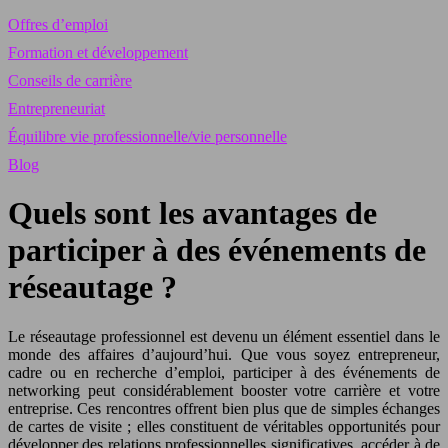
Offres d’emploi
Formation et développement
Conseils de carrière
Entrepreneuriat
Équilibre vie professionnelle/vie personnelle
Blog
Quels sont les avantages de
participer à des événements de
réseautage ?
Le réseautage professionnel est devenu un élément essentiel dans le
monde des affaires d’aujourd’hui. Que vous soyez entrepreneur,
cadre ou en recherche d’emploi, participer à des événements de
networking peut considérablement booster votre carrière et votre
entreprise. Ces rencontres offrent bien plus que de simples échanges
de cartes de visite ; elles constituent de véritables opportunités pour
développer des relations professionnelles significatives, accéder à de