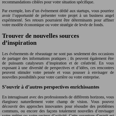
recommandations ciblées pour votre situation spécifique.
Par exemple, lors d’un événement dédié aux startups, vous pourriez
avoir l’opportunité de présenter votre projet à un business angel
expérimenté. Ses retours pourraient être déterminants pour affiner
votre modèle économique ou votre stratégie de levée de fonds.
Trouver de nouvelles sources
d’inspiration
Les événements de réseautage ne sont pas seulement des occasions
de partager des informations pratiques ; ils peuvent également être
de puissants catalyseurs d’inspiration et de créativité. En vous
exposant à une diversité de perspectives et d’idées, ces rencontres
peuvent stimuler votre pensée et vous pousser à envisager de
nouvelles possibilités pour votre carrière ou votre entreprise.
S’ouvrir à d’autres perspectives enrichissantes
En interagissant avec des professionnels de différents horizons, vous
élargissez naturellement votre champ de vision. Vous pouvez
découvrir des approches innovantes pour résoudre des problèmes
communs, ou encore des façons totalement nouvelles d’envisager
votre métier ou votre secteur d’activité. Cette ouverture d’esprit est