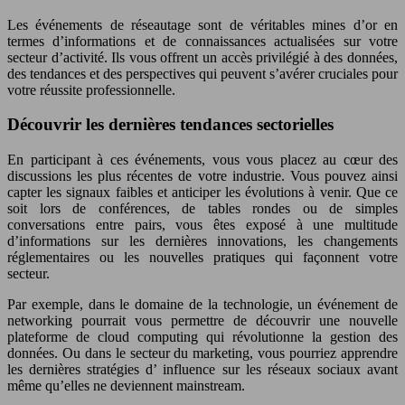
Les événements de réseautage sont de véritables mines d’or en
termes d’informations et de connaissances actualisées sur votre
secteur d’activité. Ils vous offrent un accès privilégié à des données,
des tendances et des perspectives qui peuvent s’avérer cruciales pour
votre réussite professionnelle.
Découvrir les dernières tendances sectorielles
En participant à ces événements, vous vous placez au cœur des
discussions les plus récentes de votre industrie. Vous pouvez ainsi
capter les signaux faibles et anticiper les évolutions à venir. Que ce
soit lors de conférences, de tables rondes ou de simples
conversations entre pairs, vous êtes exposé à une multitude
d’informations sur les dernières innovations, les changements
réglementaires ou les nouvelles pratiques qui façonnent votre
secteur.
Par exemple, dans le domaine de la technologie, un événement de
networking pourrait vous permettre de découvrir une nouvelle
plateforme de cloud computing qui révolutionne la gestion des
données. Ou dans le secteur du marketing, vous pourriez apprendre
les dernières stratégies d’ influence sur les réseaux sociaux avant
même qu’elles ne deviennent mainstream.