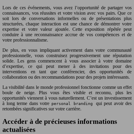
Lors de ces événements, vous avez l’opportunité de partager vos
connaissances, vos réussites et votre vision avec vos pairs. Que ce
soit lors de conversations informelles ou de présentations plus
structurées, chaque interaction est une chance de démontrer votre
expertise et votre valeur ajoutée. Cette exposition répétée peut
conduire à une reconnaissance accrue de vos compétences et de
votre professionnalisme.
De plus, en vous impliquant activement dans votre communauté
professionnelle, vous construisez progressivement une réputation
solide. Les gens commencent à vous associer à votre domaine
d’expertise, ce qui peut mener à des invitations pour des
interventions en tant que conférencier, des opportunités de
collaboration ou des recommandations pour des projets intéressants.
La visibilité dans le monde professionnel fonctionne comme un effet
boule de neige. Plus vous êtes visible et reconnu, plus les
opportunités viennent à vous naturellement. C’est un investissement
à long terme dans votre
qui peut avoir des
personal branding
retombées significatives sur votre carrière.
Accéder à de précieuses informations
actualisées