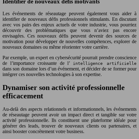
Identifier de nouveaux défis motivants
Les événements de réseautage peuvent également vous aider à
identifier de nouveaux défis professionnels stimulants. En discutant
avec vos pairs des enjeux actuels de votre industrie, vous pourriez
découvrir des problématiques que vous n’aviez pas encore
envisagées. Ces nouveaux défis peuvent devenir des sources de
motivation pour développer de nouvelles compétences, explorer de
nouveaux domaines ou même réorienter votre carrière.
Par exemple, un expert en cybersécurité pourrait prendre conscience
de l’importance croissante de l’
intelligence artificielle
dans son domaine lors d’un événement, et décider de se former pour
intégrer ces nouvelles technologies à son expertise.
Dynamiser son activité professionnelle
efficacement
Au-delà des aspects relationnels et informationnels, les événements
de réseautage peuvent avoir un impact direct et tangible sur votre
activité professionnelle. Ils constituent une plateforme idéale pour
générer des leads, trouver de nouveaux clients ou partenaires, et
ainsi booster concrètement votre business.