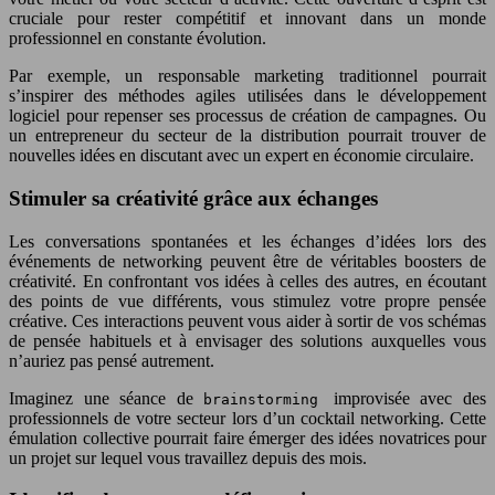
cruciale pour rester compétitif et innovant dans un monde
professionnel en constante évolution.
Par exemple, un responsable marketing traditionnel pourrait
s’inspirer des méthodes agiles utilisées dans le développement
logiciel pour repenser ses processus de création de campagnes. Ou
un entrepreneur du secteur de la distribution pourrait trouver de
nouvelles idées en discutant avec un expert en économie circulaire.
Stimuler sa créativité grâce aux échanges
Les conversations spontanées et les échanges d’idées lors des
événements de networking peuvent être de véritables boosters de
créativité. En confrontant vos idées à celles des autres, en écoutant
des points de vue différents, vous stimulez votre propre pensée
créative. Ces interactions peuvent vous aider à sortir de vos schémas
de pensée habituels et à envisager des solutions auxquelles vous
n’auriez pas pensé autrement.
Imaginez une séance de
improvisée avec des
brainstorming
professionnels de votre secteur lors d’un cocktail networking. Cette
émulation collective pourrait faire émerger des idées novatrices pour
un projet sur lequel vous travaillez depuis des mois.