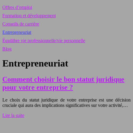
Offres d’emploi
Formation et développement
Conseils de carrière
Entrepreneuriat
Équilibre vie professionnelle/vie personnelle
Blog
Entrepreneuriat
Comment choisir le bon statut juridique
pour votre entreprise ?
Le choix du statut juridique de votre entreprise est une décision
cruciale qui aura des implications significatives sur votre activité,…
Lire la suite